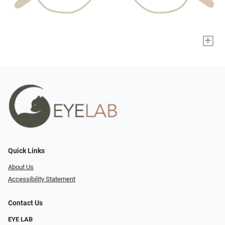
+
Quick Links
About Us
Accessibility Statement
Contact Us
EYE LAB